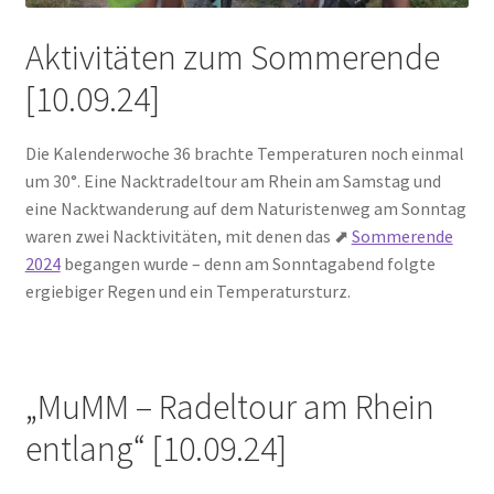
Aktivitäten zum Sommerende
[10.09.24]
Die Kalenderwoche 36 brachte Temperaturen noch einmal
um 30°. Eine Nacktradeltour am Rhein am Samstag und
eine Nacktwanderung auf dem Naturistenweg am Sonntag
waren zwei Nacktivitäten, mit denen das ⬈
Sommerende
2024
begangen wurde – denn am Sonntagabend folgte
ergiebiger Regen und ein Temperatursturz.
„MuMM – Radeltour am Rhein
entlang“ [10.09.24]