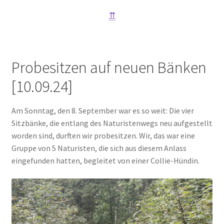
⇈
Probesitzen auf neuen Bänken
[10.09.24]
Am Sonntag, den 8. September war es so weit: Die vier
Sitzbänke, die entlang des Naturistenwegs neu aufgestellt
worden sind, durften wir probesitzen. Wir, das war eine
Gruppe von 5 Naturisten, die sich aus diesem Anlass
eingefunden hatten, begleitet von einer Collie-Hündin.