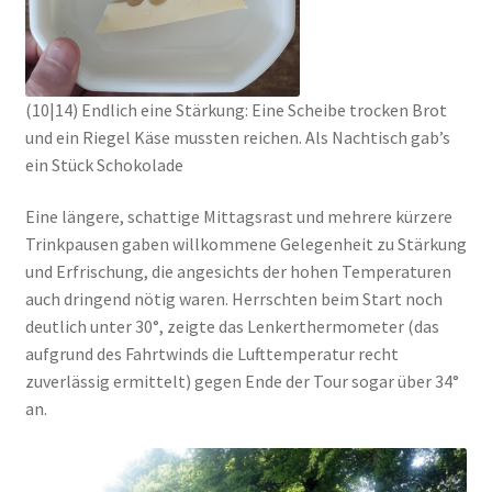
(10|14) Endlich eine Stärkung: Eine Scheibe trocken Brot
und ein Riegel Käse mussten reichen. Als Nachtisch gab’s
ein Stück Schokolade
Eine längere, schattige Mittagsrast und mehrere kürzere
Trinkpausen gaben willkommene Gelegenheit zu Stärkung
und Erfrischung, die angesichts der hohen Temperaturen
auch dringend nötig waren. Herrschten beim Start noch
deutlich unter 30°, zeigte das Lenkerthermometer (das
aufgrund des Fahrtwinds die Lufttemperatur recht
zuverlässig ermittelt) gegen Ende der Tour sogar über 34°
an.