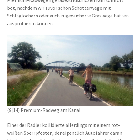
Premium-Radwegen geradezu luxuriösen Fahrkomfort
bot, nachdem wir zuvor schon Schotterwege mit
Schlaglöchern oder auch zugewucherte Graswege hatten
ausprobieren können.
(9|14) Premium-Radweg am Kanal
Einer der Radler kollidierte allerdings mit einem rot-
weißen Sperrpfosten, der eigentlich Autofahrer daran