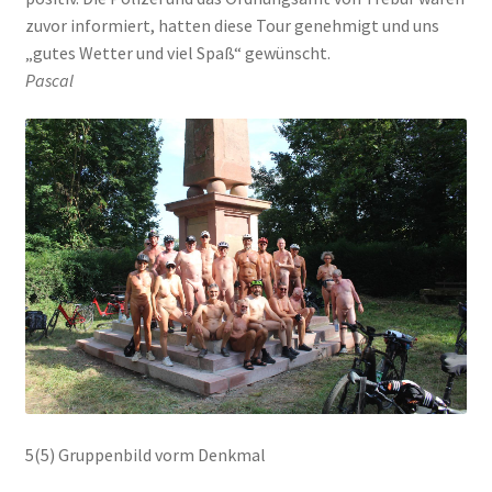
zuvor informiert, hatten diese Tour genehmigt und uns
„gutes Wetter und viel Spaß“ gewünscht.
Pascal
5(5) Gruppenbild vorm Denkmal