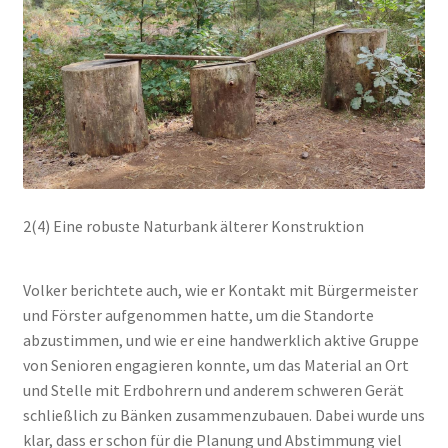
2(4) Eine robuste Naturbank älterer Konstruktion
Volker berichtete auch, wie er Kontakt mit Bürgermeister
und Förster aufgenommen hatte, um die Standorte
abzustimmen, und wie er eine handwerklich aktive Gruppe
von Senioren engagieren konnte, um das Material an Ort
und Stelle mit Erdbohrern und anderem schweren Gerät
schließlich zu Bänken zusammenzubauen. Dabei wurde uns
klar, dass er schon für die Planung und Abstimmung viel