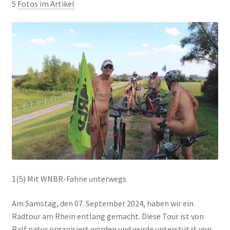
5
Fotos im Artikel
1(5) Mit WNBR-Fahne unterwegs
Am Samstag, den 07. September 2024, haben wir ein
Radtour am Rhein entlang gemacht. Diese Tour ist von
Ralf natur organisiert worden und wurde unterstützt von