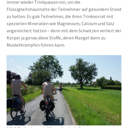
immer wieder Trinkpausen ein, um die
Flüssigkeitshaushalte der Teilnehmer auf gesundem Stand
zu halten. Es gab Teilnehmer, die ihren Trinkvorrat mit
speziellen Mineralien wie Magnesium, Calcium und Salz
angereichert hatten – denn mit dem Schwitzen verliert der
Körper ja genau diese Stoffe, deren Mangel dann zu
Muskelkrämpfen führen kann.