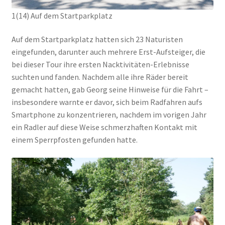
1(14) Auf dem Startparkplatz
Auf dem Startparkplatz hatten sich 23 Naturisten
eingefunden, darunter auch mehrere Erst-Aufsteiger, die
bei dieser Tour ihre ersten Nacktivitäten-Erlebnisse
suchten und fanden. Nachdem alle ihre Räder bereit
gemacht hatten, gab Georg seine Hinweise für die Fahrt –
insbesondere warnte er davor, sich beim Radfahren aufs
Smartphone zu konzentrieren, nachdem im vorigen Jahr
ein Radler auf diese Weise schmerzhaften Kontakt mit
einem Sperrpfosten gefunden hatte.