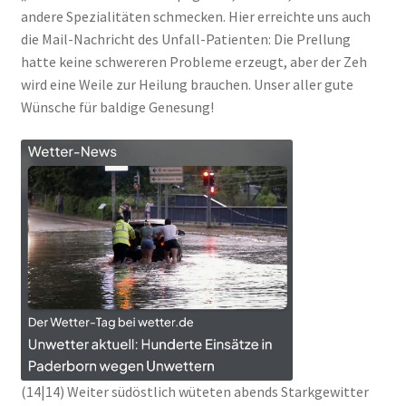
andere Spezialitäten schmecken. Hier erreichte uns auch
die Mail-Nachricht des Unfall-Patienten: Die Prellung
hatte keine schwereren Probleme erzeugt, aber der Zeh
wird eine Weile zur Heilung brauchen. Unser aller gute
Wünsche für baldige Genesung!
(14|14) Weiter südöstlich wüteten abends Starkgewitter