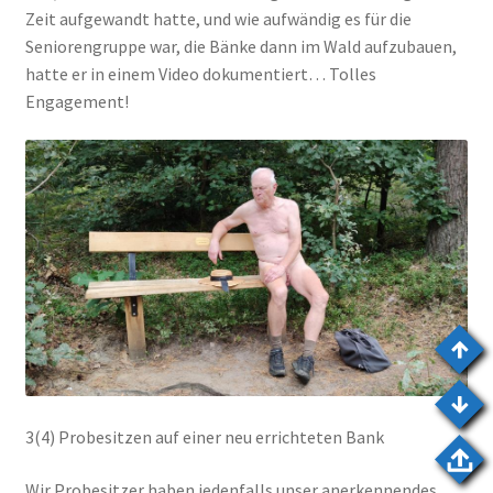
Zeit aufgewandt hatte, und wie aufwändig es für die
Seniorengruppe war, die Bänke dann im Wald aufzubauen,
hatte er in einem Video dokumentiert… Tolles
Engagement!
3(4) Probesitzen auf einer neu errichteten Bank
Wir Probesitzer haben jedenfalls unser anerkennendes