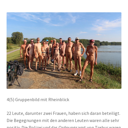
4(5) Gruppenbild mit Rheinblick
22 Leute, darunter zwei Frauen, haben sich daran beteiligt.
Die Begegnungen mit den anderen Leuten waren alle sehr
positiv. Die Polizei und das Ordnungsamt von Trebur waren