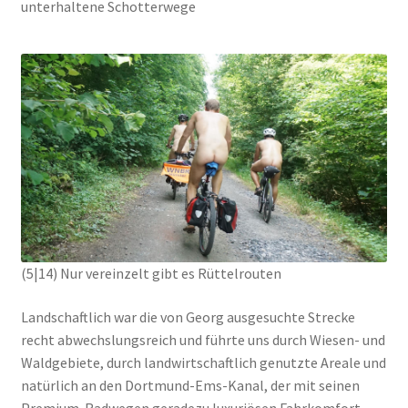
unterhaltene Schotterwege
(5|14) Nur vereinzelt gibt es Rüttelrouten
Landschaftlich war die von Georg ausgesuchte Strecke
recht abwechslungsreich und führte uns durch Wiesen- und
Waldgebiete, durch landwirtschaftlich genutzte Areale und
natürlich an den Dortmund-Ems-Kanal, der mit seinen