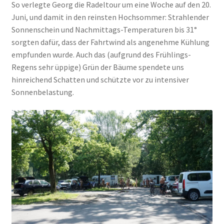
So verlegte Georg die Radeltour um eine Woche auf den 20.
Juni, und damit in den reinsten Hochsommer: Strahlender
Sonnenschein und Nachmittags-Temperaturen bis 31°
sorgten dafür, dass der Fahrtwind als angenehme Kühlung
empfunden wurde. Auch das (aufgrund des Frühlings-
Regens sehr üppige) Grün der Bäume spendete uns
hinreichend Schatten und schützte vor zu intensiver
Sonnenbelastung.