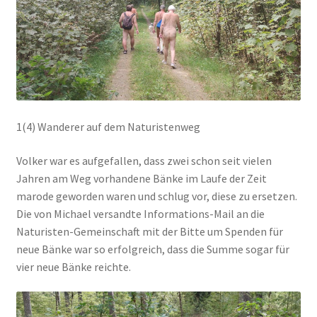
1(4) Wanderer auf dem Naturistenweg
Volker war es aufgefallen, dass zwei schon seit vielen
Jahren am Weg vorhandene Bänke im Laufe der Zeit
marode geworden waren und schlug vor, diese zu ersetzen.
Die von Michael versandte Informations-Mail an die
Naturisten-Gemeinschaft mit der Bitte um Spenden für
neue Bänke war so erfolgreich, dass die Summe sogar für
vier neue Bänke reichte.