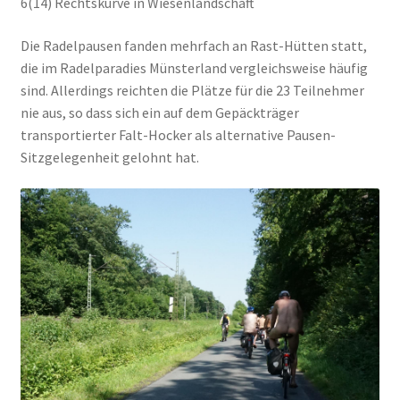
6(14) Rechtskurve in Wiesenlandschaft
Die Radelpausen fanden mehrfach an Rast-Hütten statt,
die im Radelparadies Münsterland vergleichsweise häufig
sind. Allerdings reichten die Plätze für die 23 Teilnehmer
nie aus, so dass sich ein auf dem Gepäckträger
transportierter Falt-Hocker als alternative Pausen-
Sitzgelegenheit gelohnt hat.