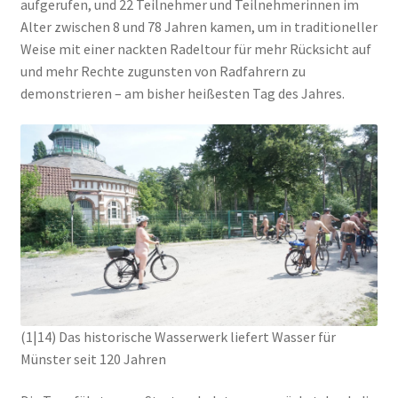
aufgerufen, und 22 Teilnehmer und Teilnehmerinnen im
Alter zwischen 8 und 78 Jahren kamen, um in traditioneller
Weise mit einer nackten Radeltour für mehr Rücksicht auf
und mehr Rechte zugunsten von Radfahrern zu
demonstrieren – am bisher heißesten Tag des Jahres.
(1|14) Das historische Wasserwerk liefert Wasser für
Münster seit 120 Jahren