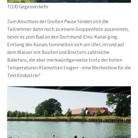
7(14) Gegenverkehr
Zum Abschluss der Großen Pause fanden sich die
Teilnehmer dann noch zu einem Gruppenfoto zusammen,
bevor es zum Bad an den Dortmund-Ems-Kanal ging.
Entlang des Kanals tummelten sich am Ufer, im und auf
dem Wasser mit Booten und Brettern zahlreiche
Badefans, die aber merkwürdigerweise trotz der hohen
Temperaturen Klamotten trugen – eine Werbeshow für die
Textilindustrie?