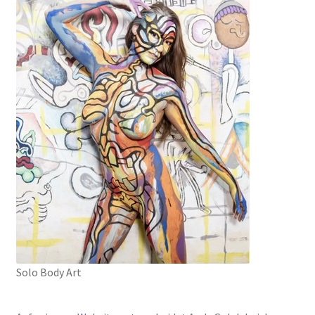
Solo Body Art